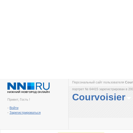
Персональный сайт пользователя
Cour
портрет № 64415 зарегистрирован в 200
Courvoisier
Привет, Гость !
-
Войти
-
Зарегистрироваться