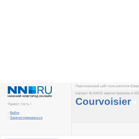
Персональный сайт пользователя
Cour
портрет № 64415 зарегистрирован в 200
Courvoisier
Привет, Гость !
-
Войти
-
Зарегистрироваться