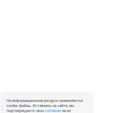
На информационном ресурсе применяются
cookie-файлы. Оставаясь на сайте, вы
подтверждаете свое
согласие
на их